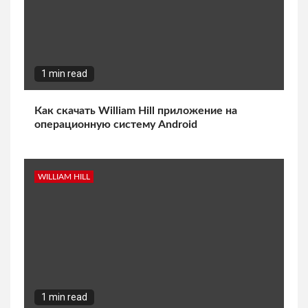
1 min read
Как скачать William Hill приложение на
операционную систему Android
WILLIAM HILL
1 min read