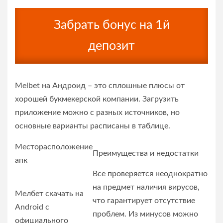
Забрать бонус на 1й
депозит
Melbet на Андроид – это сплошные плюсы от
хорошей букмекерской компании. Загрузить
приложение можно с разных источников, но
основные варианты расписаны в таблице.
Месторасположение
Преимущества и недостатки
апк
Все проверяется неоднократно
на предмет наличия вирусов,
Мелбет скачать на
что гарантирует отсутствие
Android
с
проблем. Из минусов можно
официального