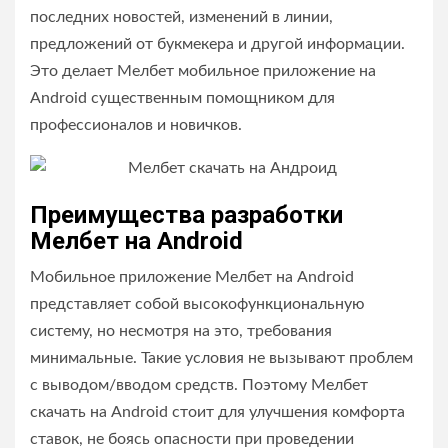
последних новостей, изменений в линии,
предложений от букмекера и другой информации.
Это делает Мелбет мобильное приложение на
Android существенным помощником для
профессионалов и новичков.
Преимущества разработки
Мелбет на Android
Мобильное приложение Мелбет на Android
представляет собой высокофункциональную
систему, но несмотря на это, требования
минимальные. Такие условия не вызывают проблем
с выводом/вводом средств. Поэтому Мелбет
скачать на Android стоит для улучшения комфорта
ставок, не боясь опасности при проведении