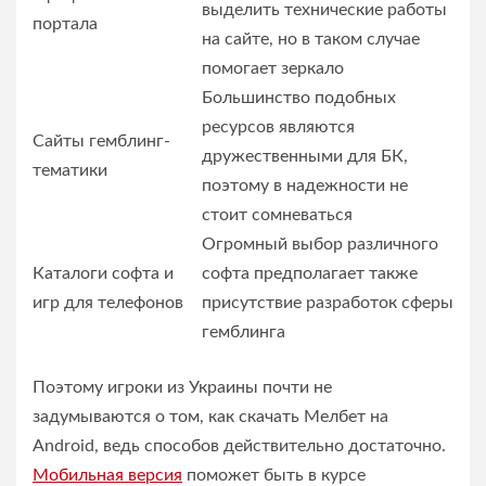
выделить технические работы
портала
на сайте, но в таком случае
помогает
зеркало
Большинство подобных
ресурсов являются
Сайты гемблинг-
дружественными для БК,
тематики
поэтому в
надежности
не
стоит сомневаться
Огромный выбор различного
Каталоги софта и
софта предполагает также
игр для
телефонов
присутствие
разработок
сферы
гемблинга
Поэтому игроки из Украины почти не
задумываются о том, как скачать Мелбет на
Android, ведь способов действительно достаточно.
Мобильная версия
поможет быть в курсе