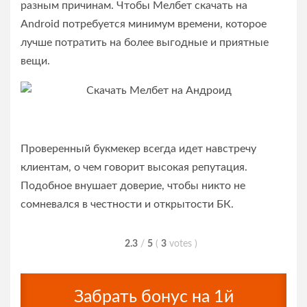
разным причинам. Чтобы Мелбет скачать на
Android потребуется минимум времени, которое
лучше потратить на более выгодные и приятные
вещи.
Проверенный букмекер всегда идет навстречу
клиентам, о чем говорит высокая репутация.
Подобное внушает доверие, чтобы никто не
сомневался в честности и открытости БК.
2.3
/
5
(
3
votes
)
Забрать бонус на 1й