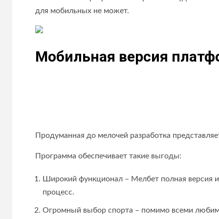
для мобильных не может.
Мобильная версия платф
Продуманная до мелочей разработка представляет
Программа обеспечивает такие выгоды:
Широкий функционал – Мелбет полная версия и
процесс.
Огромный выбор спорта – помимо всеми любимог