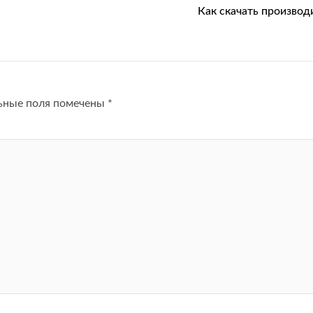
Как скачать произво
ьные поля помечены
*