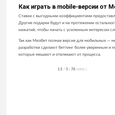
Как играть в mobile-версии от 
Ставки с выгодными коэффициентами предоставля
Другие подарки будут и на протяжении остальног
нажатий, чтобы начать с усиленным интересом с
Так как Мелбет полная версия для мобильных — не
разработки сделают беттинг более уверенным и п
которые мешают и отвлекают от процесса.
1.5
/
5
(
76
votes
)
Continue