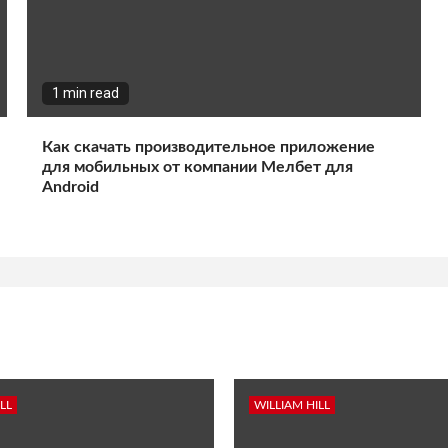
1 min read
Как скачать производительное приложение
для мобильных от компании Мелбет для
Android
LL
WILLIAM HILL