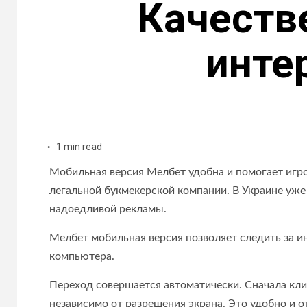
Качеств
инте
1 min read
Мобильная версия Мелбет удобна и помогает игр
легальной букмекерской компании. В Украине уже
надоедливой рекламы.
Мелбет мобильная версия позволяет следить за 
компьютера.
Переход совершается автоматически. Сначала кли
независимо от разрешения экрана. Это удобно и