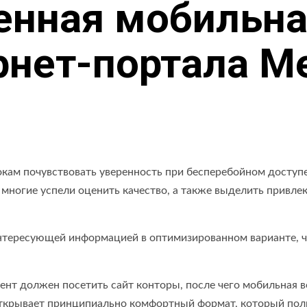
енная мобильна
рнет-портала М
окам почувствовать уверенность при бесперебойном досту
 многие успели оценить качество, а также выделить привле
интересующей информацией в оптимизированном варианте, 
ент должен посетить сайт конторы, после чего мобильная в
 открывает принципиально комфортный формат, который пол