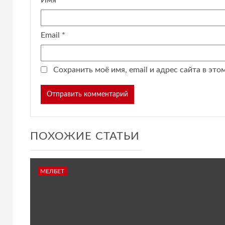
Имя
*
Email
*
Сохранить моё имя, email и адрес сайта в э
ПОХОЖИЕ СТАТЬИ
МЕЛБЕТ