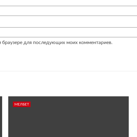
том браузере для последующих моих комментариев.
МЕЛБЕТ