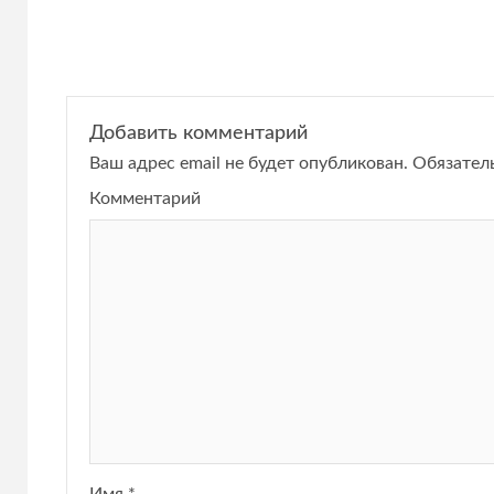
Reading
Добавить комментарий
Ваш адрес email не будет опубликован.
Обязател
Комментарий