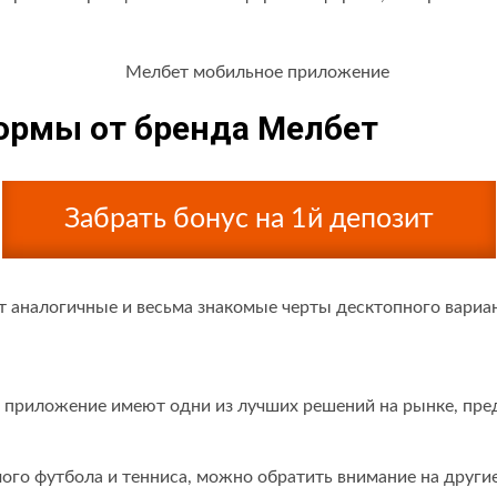
ормы от бренда Мелбет
Забрать бонус на 1й депозит
 аналогичные и весьма знакомые черты десктопного вариан
 приложение имеют одни из лучших решений на рынке, пред
о футбола и тенниса, можно обратить внимание на другие 