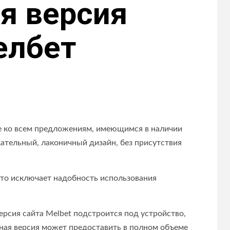
я версия
елбет
пе ко всем предложениям, имеющимся в наличии
кательный, лаконичный дизайн, без присутствия
что исключает надобность использования
ерсия сайта Melbet подстроится под устройство,
ная версия может предоставить в полном объеме