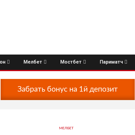
он
Мелбет
Мостбет
Париматч
Забрать бонус на 1й депозит
МЕЛБЕТ