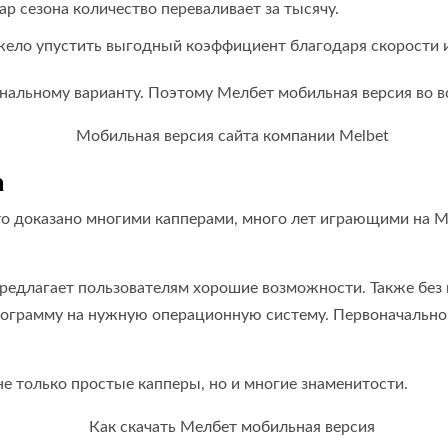
гар сезона количество переваливает за тысячу.
яжело упустить выгодный коэффициент благодаря скорости 
инальному варианту. Поэтому Мелбет мобильная версия во в
а
то доказано многими капперами, много лет играющими на M
предлагает пользователям хорошие возможности. Также без
грамму на нужную операционную систему. Первоначальной 
е только простые капперы, но и многие знаменитости.