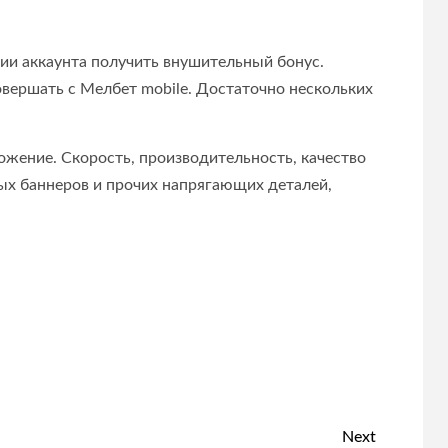
ии аккаунта получить внушительный бонус.
овершать с Мелбет mobile. Достаточно нескольких
ожение. Скорость, производительность, качество
вых баннеров и прочих напрягающих деталей,
Next